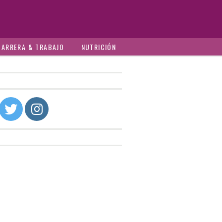
CARRERA & TRABAJO
NUTRICIÓN