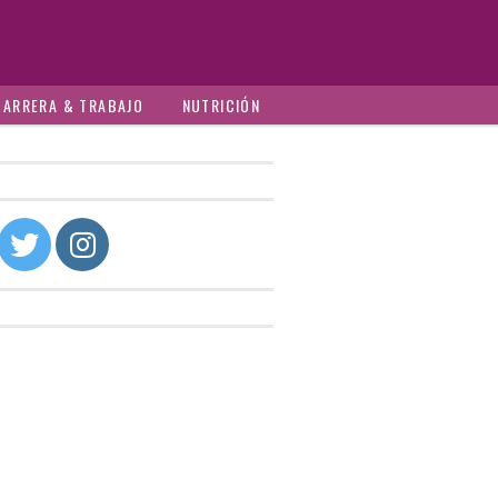
CARRERA & TRABAJO
NUTRICIÓN