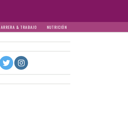
CARRERA & TRABAJO
NUTRICIÓN