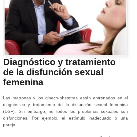
Diagnóstico y tratamiento
de la disfunción sexual
femenina
Las matronas y los gineco-obstetras están entrenados en el
diagnóstico y tratamiento de la disfunción sexual femenina
(DSF). Sin embargo, no todos los problemas sexuales son
disfunciones. Por ejemplo, el estímulo inadecuado o una
pareja…