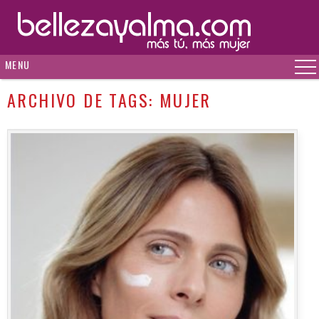
MENU
ARCHIVO DE TAGS:
MUJER