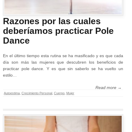
Razones por las cuales
deberíamos practicar Pole
Dance
En el último tiempo esta rutina se ha masificado y es que cada
día son más las mujeres que descubren los beneficios de
practicar pole dance. Y es que sin saberlo se ha vuelto un
estilo…
Read more →
Autoestima
,
Crecimiento Personal
,
Cuerpo
,
Mujer