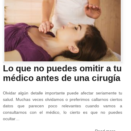
Lo que no puedes omitir a tu
médico antes de una cirugía
Olvidar algún detalle importante puede afectar seriamente tu
salud. Muchas veces olvidamos o preferimos callarnos ciertos
datos que parecen poco relevantes cuando vamos a
consultarnos con el médico, lo cierto es que no puedes
ocultar…