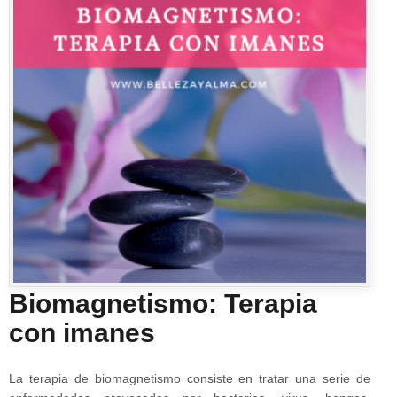
Biomagnetismo: Terapia
con imanes
La terapia de biomagnetismo consiste en tratar una serie de