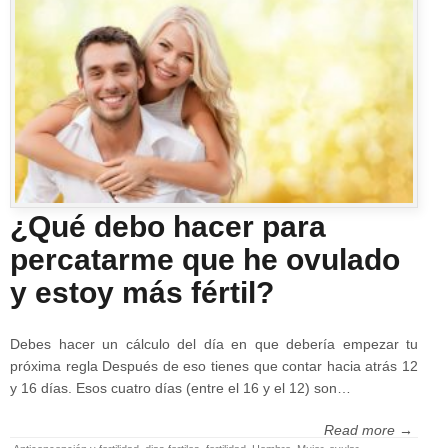
¿Qué debo hacer para
percatarme que he ovulado
y estoy más fértil?
Debes hacer un cálculo del día en que debería empezar tu
próxima regla Después de eso tienes que contar hacia atrás 12
y 16 días. Esos cuatro días (entre el 16 y el 12) son…
Read more →