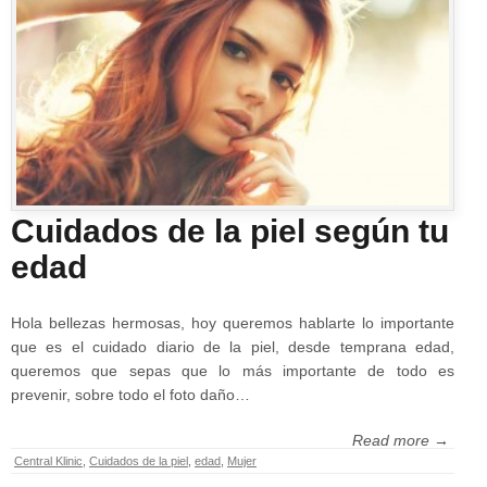
Cuidados de la piel según tu
edad
Hola bellezas hermosas, hoy queremos hablarte lo importante
que es el cuidado diario de la piel, desde temprana edad,
queremos que sepas que lo más importante de todo es
prevenir, sobre todo el foto daño…
Read more →
Central Klinic
,
Cuidados de la piel
,
edad
,
Mujer