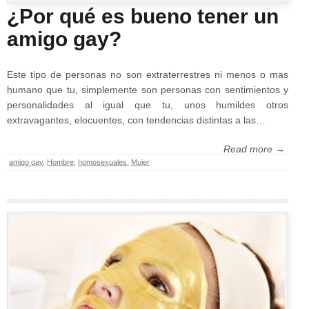
¿Por qué es bueno tener un
amigo gay?
Este tipo de personas no son extraterrestres ni menos o mas
humano que tu, simplemente son personas con sentimientos y
personalidades al igual que tu, unos humildes otros
extravagantes, elocuentes, con tendencias distintas a las…
Read more →
amigo gay
,
Hombre
,
homosexuales
,
Mujer