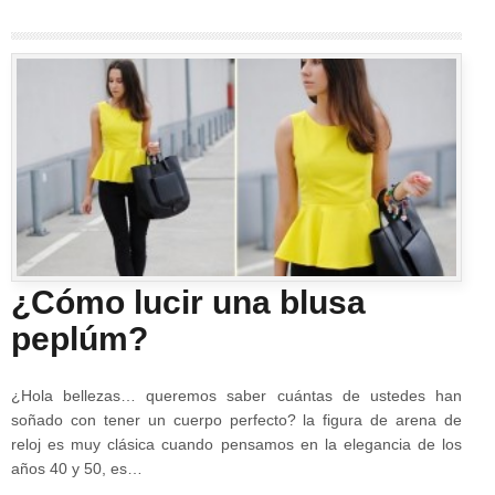
¿Cómo lucir una blusa
peplúm?
¿Hola bellezas… queremos saber cuántas de ustedes han
soñado con tener un cuerpo perfecto? la figura de arena de
reloj es muy clásica cuando pensamos en la elegancia de los
años 40 y 50, es…