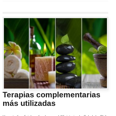
Terapias complementarias
más utilizadas