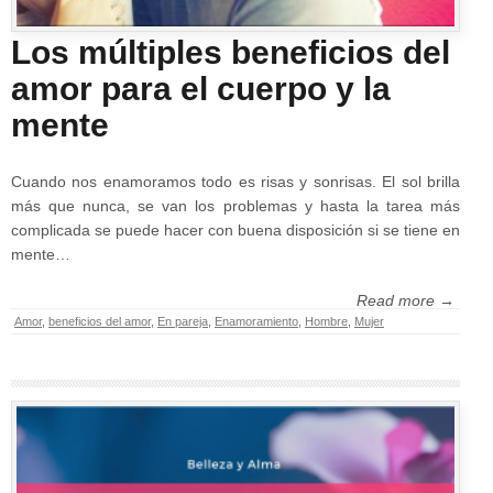
Los múltiples beneficios del
amor para el cuerpo y la
mente
Cuando nos enamoramos todo es risas y sonrisas. El sol brilla
más que nunca, se van los problemas y hasta la tarea más
complicada se puede hacer con buena disposición si se tiene en
mente…
Read more →
Amor
,
beneficios del amor
,
En pareja
,
Enamoramiento
,
Hombre
,
Mujer