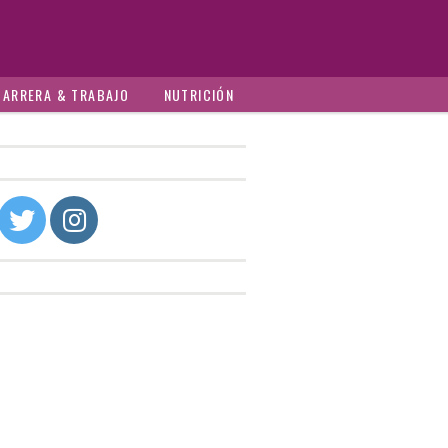
CARRERA & TRABAJO
NUTRICIÓN