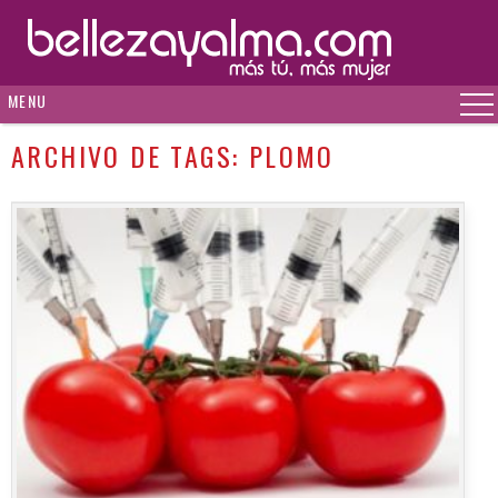
MENU
ARCHIVO DE TAGS:
PLOMO