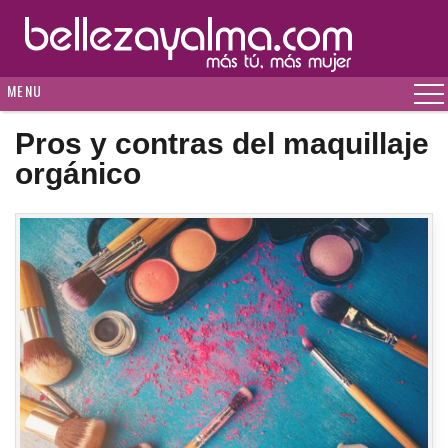
MENU
Pros y contras del maquillaje
orgánico