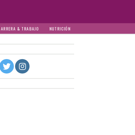
CARRERA & TRABAJO
NUTRICIÓN