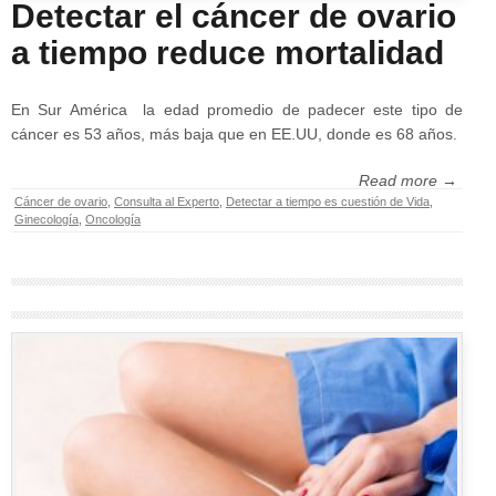
Detectar el cáncer de ovario
a tiempo reduce mortalidad
En Sur América la edad promedio de padecer este tipo de
cáncer es 53 años, más baja que en EE.UU, donde es 68 años.
Read more →
Cáncer de ovario
,
Consulta al Experto
,
Detectar a tiempo es cuestión de Vida
,
Ginecología
,
Oncología