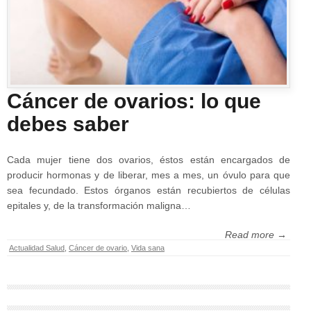
Cáncer de ovarios: lo que
debes saber
Cada mujer tiene dos ovarios, éstos están encargados de
producir hormonas y de liberar, mes a mes, un óvulo para que
sea fecundado. Estos órganos están recubiertos de células
epitales y, de la transformación maligna…
Read more →
Actualidad Salud
,
Cáncer de ovario
,
Vida sana