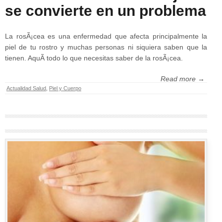
se convierte en un problema
La rosÃ¡cea es una enfermedad que afecta principalmente la
piel de tu rostro y muchas personas ni siquiera saben que la
tienen. AquÃ­ todo lo que necesitas saber de la rosÃ¡cea.
Read more →
Actualidad Salud
,
Piel y Cuerpo