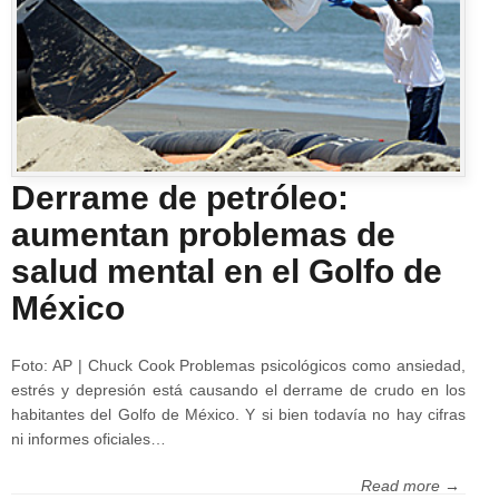
Derrame de petróleo:
aumentan problemas de
salud mental en el Golfo de
México
Foto: AP | Chuck Cook Problemas psicológicos como ansiedad,
estrés y depresión está causando el derrame de crudo en los
habitantes del Golfo de México. Y si bien todavía no hay cifras
ni informes oficiales…
Read more →