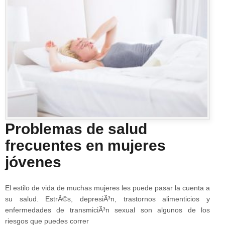
Problemas de salud
frecuentes en mujeres
jóvenes
El estilo de vida de muchas mujeres les puede pasar la cuenta a
su salud. EstrÃ©s, depresiÃ³n, trastornos alimenticios y
enfermedades de transmiciÃ³n sexual son algunos de los
riesgos que puedes correr