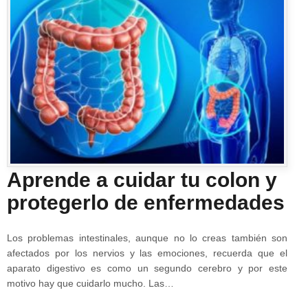
Aprende a cuidar tu colon y
protegerlo de enfermedades
Los problemas intestinales, aunque no lo creas también son
afectados por los nervios y las emociones, recuerda que el
aparato digestivo es como un segundo cerebro y por este
motivo hay que cuidarlo mucho. Las…