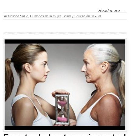
Read more →
Actualidad Salud
,
Cuidados de la mujer
,
Salud y Educación Sexual