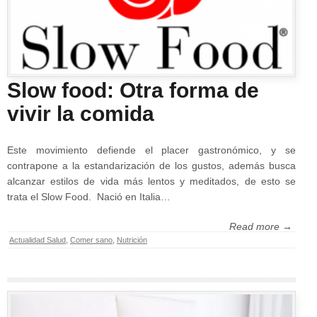
Slow food: Otra forma de
vivir la comida
Este movimiento defiende el placer gastronómico, y se
contrapone a la estandarización de los gustos, además busca
alcanzar estilos de vida más lentos y meditados, de esto se
trata el Slow Food. Nació en Italia…
Read more →
Actualidad Salud
,
Comer sano
,
Nutrición