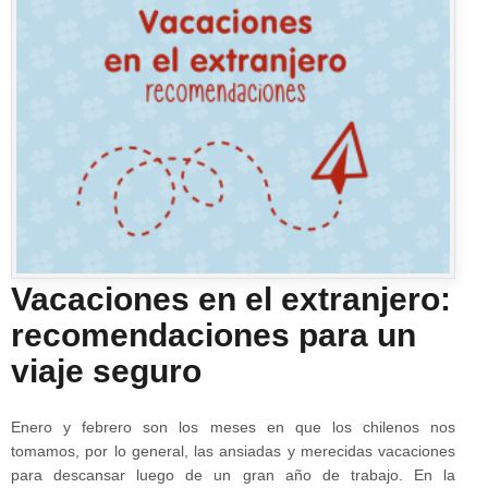
Vacaciones en el extranjero:
recomendaciones para un
viaje seguro
Enero y febrero son los meses en que los chilenos nos
tomamos, por lo general, las ansiadas y merecidas vacaciones
para descansar luego de un gran año de trabajo. En la