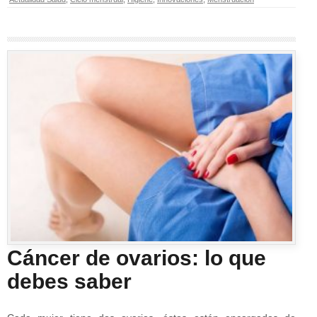
Cáncer de ovarios: lo que
debes saber