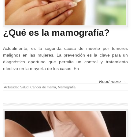
¿Qué es la mamografía?
Actualmente, es la segunda causa de muerte por tumores
malignos en las mujeres. La prevención es la clave para un
diagnóstico oportuno que permita un control y tratamiento
efectivo en la mayoría de los casos. En…
Read more →
Actualidad Salud
,
Cáncer de mama
,
Mamografía