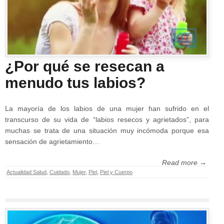
¿Por qué se resecan a
menudo tus labios?
La mayoría de los labios de una mujer han sufrido en el
transcurso de su vida de “labios resecos y agrietados”, para
muchas se trata de una situación muy incómoda porque esa
sensación de agrietamiento…
Read more →
Actualidad Salud
,
Cuidado
,
Mujer
,
Piel
,
Piel y Cuerpo