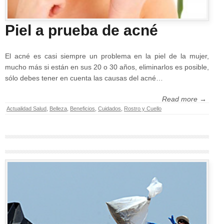
Piel a prueba de acné
El acné es casi siempre un problema en la piel de la mujer,
mucho más si están en sus 20 o 30 años, eliminarlos es posible,
sólo debes tener en cuenta las causas del acné…
Read more →
Actualidad Salud
,
Belleza
,
Beneficios
,
Cuidados
,
Rostro y Cuello