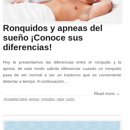
Ronquidos y apneas del
sueño ¡Conoce sus
diferencias!
Hoy te presentamos las diferencias entre el ronquido y la
apnea, de este modo sabrás diferenciar cuando un ronquido
pasa de ser normal a ser un trastorno que es conveniente
detectar a tiempo. A continuación,…
Read more →
Actualidad Salud
,
apneas
,
ronquidos
,
salud
,
sueño