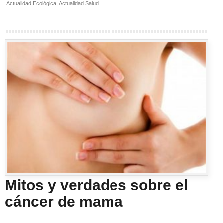
Actualidad Ecológica
,
Actualidad Salud
Mitos y verdades sobre el
cáncer de mama