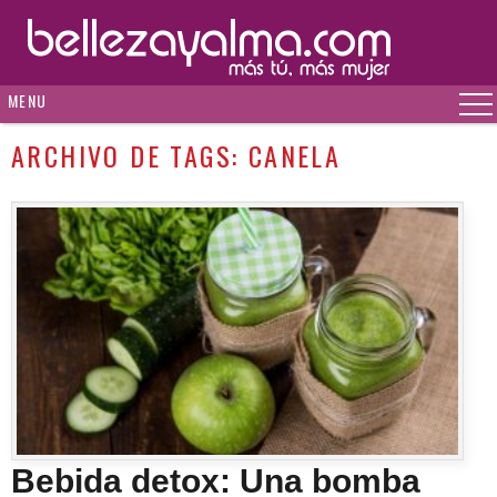
MENU
ARCHIVO DE TAGS:
CANELA
Bebida detox: Una bomba