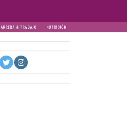
CARRERA & TRABAJO
NUTRICIÓN