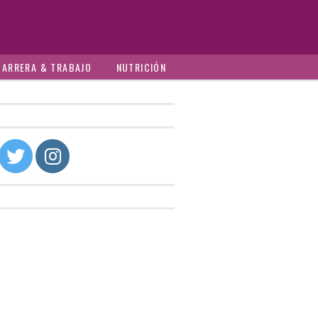
CARRERA & TRABAJO
NUTRICIÓN