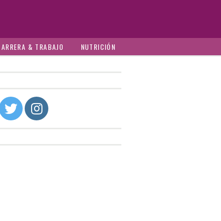
CARRERA & TRABAJO
NUTRICIÓN