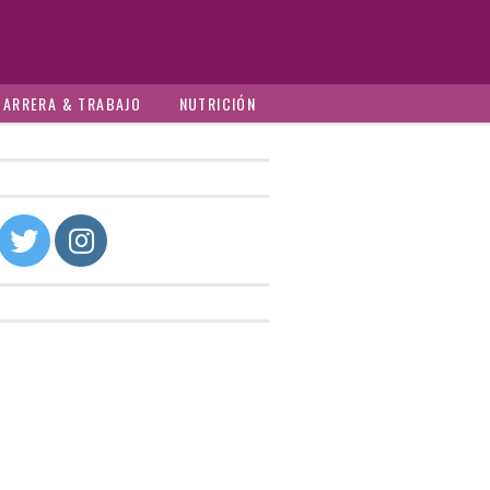
CARRERA & TRABAJO
NUTRICIÓN