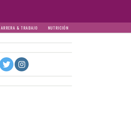
CARRERA & TRABAJO
NUTRICIÓN