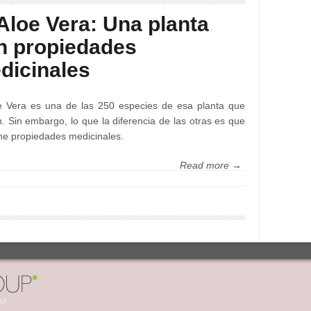
 Aloe Vera: Una planta
n propiedades
dicinales
e Vera es una de las 250 especies de esa planta que
n. Sin embargo, lo que la diferencia de las otras es que
ne propiedades medicinales.
Read more →
cl