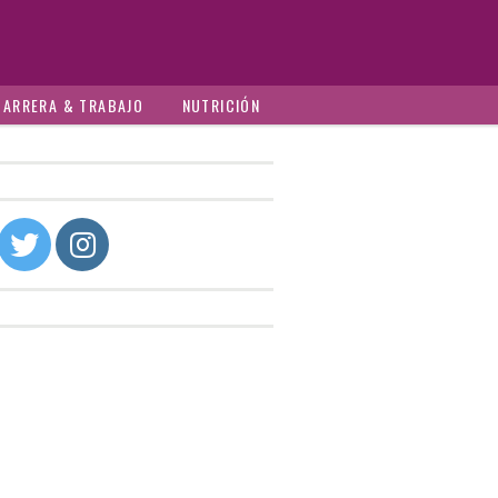
CARRERA & TRABAJO
NUTRICIÓN