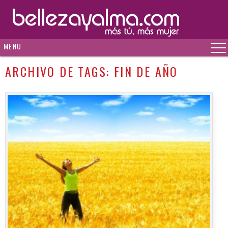
MENU
ARCHIVO DE TAGS:
FIN DE AÑO