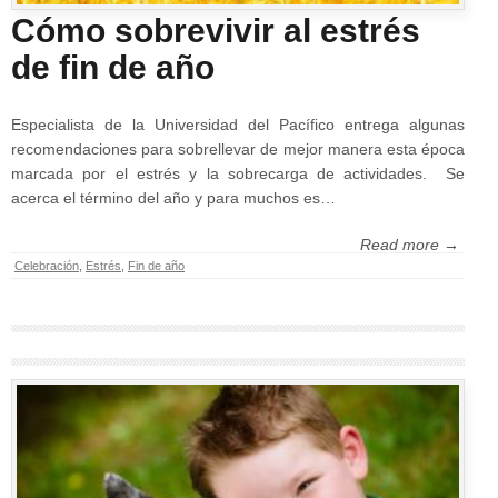
Cómo sobrevivir al estrés
de fin de año
Especialista de la Universidad del Pacífico entrega algunas
recomendaciones para sobrellevar de mejor manera esta época
marcada por el estrés y la sobrecarga de actividades. Se
acerca el término del año y para muchos es…
Read more →
Celebración
,
Estrés
,
Fin de año