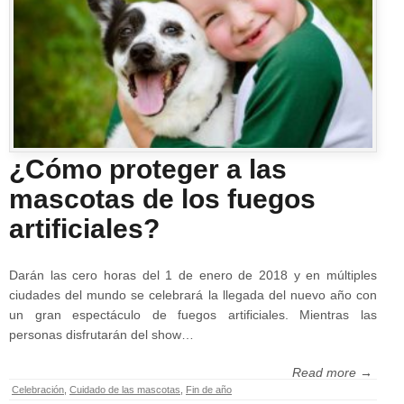
¿Cómo proteger a las
mascotas de los fuegos
artificiales?
Darán las cero horas del 1 de enero de 2018 y en múltiples
ciudades del mundo se celebrará la llegada del nuevo año con
un gran espectáculo de fuegos artificiales. Mientras las
personas disfrutarán del show…
Read more →
Celebración
,
Cuidado de las mascotas
,
Fin de año