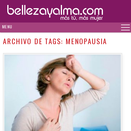
MENU
ARCHIVO DE TAGS:
MENOPAUSIA