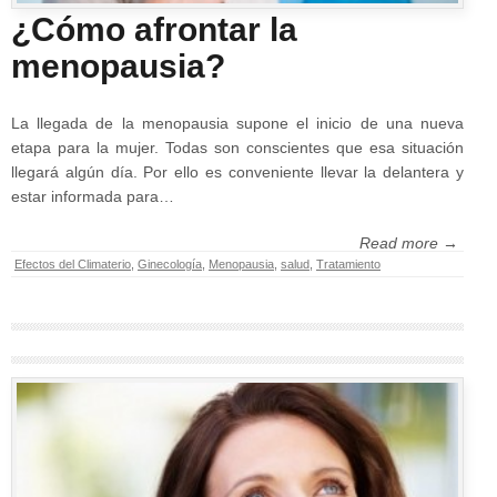
¿Cómo afrontar la
menopausia?
La llegada de la menopausia supone el inicio de una nueva
etapa para la mujer. Todas son conscientes que esa situación
llegará algún día. Por ello es conveniente llevar la delantera y
estar informada para…
Read more →
Efectos del Climaterio
,
Ginecología
,
Menopausia
,
salud
,
Tratamiento