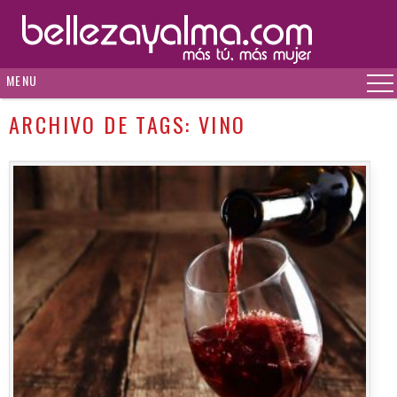
MENU
ARCHIVO DE TAGS:
VINO