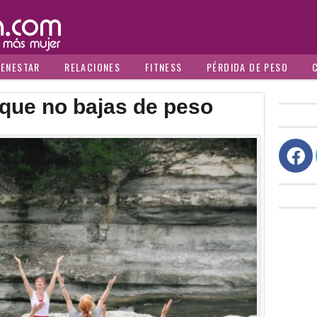
IENESTAR
RELACIONES
FITNESS
PÉRDIDA DE PESO
 que no bajas de peso