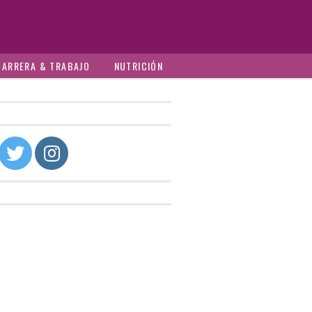
CARRERA & TRABAJO
NUTRICIÓN