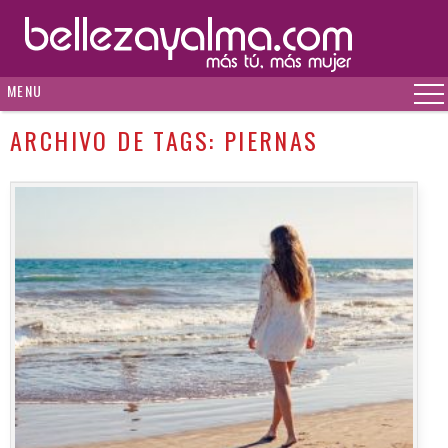
MENU
ARCHIVO DE TAGS:
PIERNAS