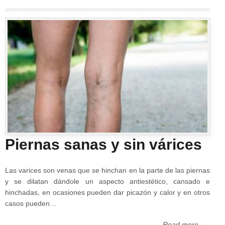
Piernas sanas y sin várices
Las varices son venas que se hinchan en la parte de las piernas
y se dilatan dándole un aspecto antiestético, cansado e
hinchadas, en ocasiones pueden dar picazón y calor y en otros
casos pueden…
Read more →