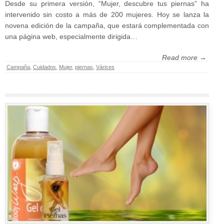
Desde su primera versión, “Mujer, descubre tus piernas” ha
intervenido sin costo a más de 200 mujeres. Hoy se lanza la
novena edición de la campaña, que estará complementada con
una página web, especialmente dirigida…
Read more →
Campaña
,
Cuidados
,
Mujer
,
piernas
,
Várices