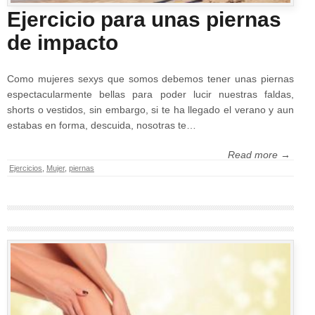
Ejercicio para unas piernas
de impacto
Como mujeres sexys que somos debemos tener unas piernas
espectacularmente bellas para poder lucir nuestras faldas,
shorts o vestidos, sin embargo, si te ha llegado el verano y aun
estabas en forma, descuida, nosotras te…
Read more →
Ejercicios
,
Mujer
,
piernas