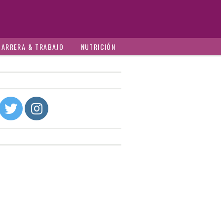
CARRERA & TRABAJO
NUTRICIÓN