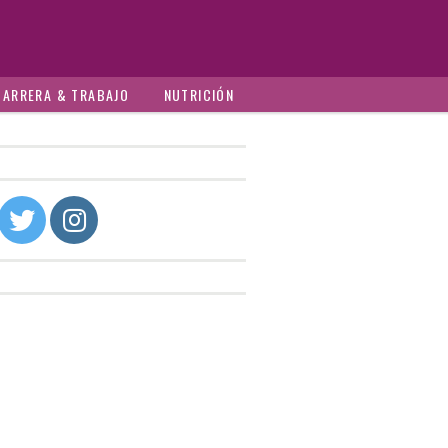
CARRERA & TRABAJO
NUTRICIÓN