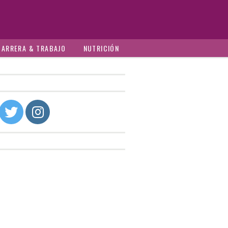
CARRERA & TRABAJO
NUTRICIÓN