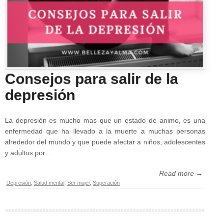
Consejos para salir de la
depresión
La depresión es mucho mas que un estado de animo, es una
enfermedad que ha llevado a la muerte a muchas personas
alrededor del mundo y que puede afectar a niños, adolescentes
y adultos por…
Read more →
Depresión
,
Salud mental
,
Ser mujer
,
Superación