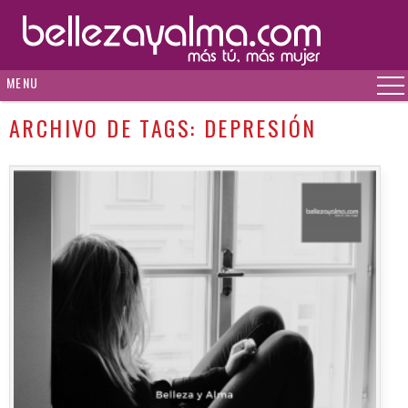
MENU
ARCHIVO DE TAGS:
DEPRESIÓN