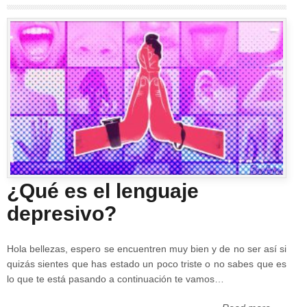
¿Qué es el lenguaje
depresivo?
Hola bellezas, espero se encuentren muy bien y de no ser así si
quizás sientes que has estado un poco triste o no sabes que es
lo que te está pasando a continuación te vamos…