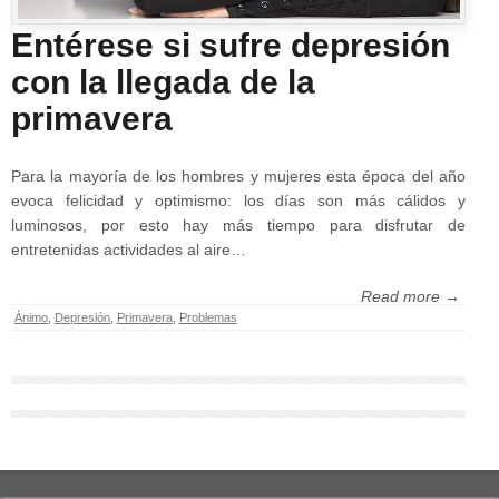
Entérese si sufre depresión
con la llegada de la
primavera
Para la mayoría de los hombres y mujeres esta época del año
evoca felicidad y optimismo: los días son más cálidos y
luminosos, por esto hay más tiempo para disfrutar de
entretenidas actividades al aire…
Read more →
Ánimo
,
Depresión
,
Primavera
,
Problemas