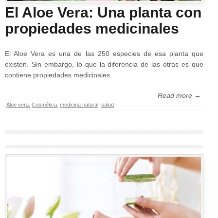
El Aloe Vera: Una planta con
propiedades medicinales
El Aloe Vera es una de las 250 especies de esa planta que
existen. Sin embargo, lo que la diferencia de las otras es que
contiene propiedades medicinales.
Read more →
Aloe vera
,
Cosmética
,
medicina natural
,
salud