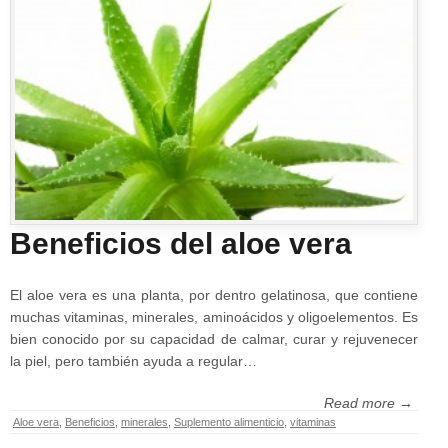
Beneficios del aloe vera
El aloe vera es una planta, por dentro gelatinosa, que contiene
muchas vitaminas, minerales, aminoácidos y oligoelementos. Es
bien conocido por su capacidad de calmar, curar y rejuvenecer
la piel, pero también ayuda a regular…
Read more →
Aloe vera
,
Beneficios
,
minerales
,
Suplemento alimenticio
,
vitaminas