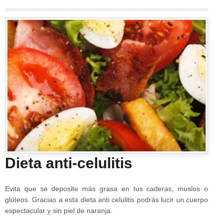
Dieta anti-celulitis
Evita que se deposite más grasa en tus caderas, muslos o
glúteos. Gracias a esta dieta anti celulitis podrás lucir un cuerpo
espectacular y sin piel de naranja.