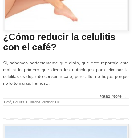
¿Cómo reducir la celulitis
con el café?
Si, sabemos perfectamente que dirán, que este reportaje esta
mal si lo primero que dicen los nutriólogos para eliminar la
celulitas es dejar de consumir café, pero alto, no huyas porque
no lo tomarás, hemos…
Read more →
Café
,
Celulitis
,
Cuidados
,
eliminar
,
Piel