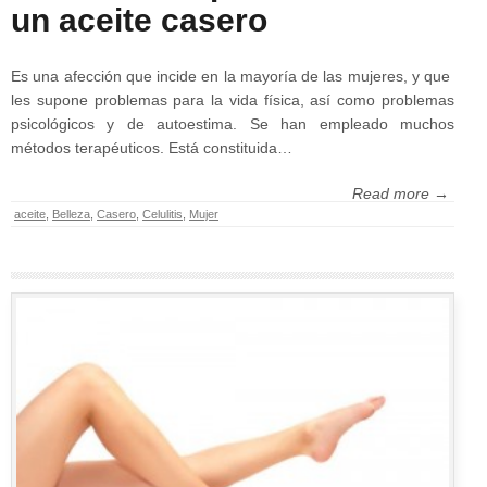
un aceite casero
Es una afección que incide en la mayoría de las mujeres, y que
les supone problemas para la vida física, así como problemas
psicológicos y de autoestima. Se han empleado muchos
métodos terapéuticos. Está constituida…
Read more →
aceite
,
Belleza
,
Casero
,
Celulitis
,
Mujer