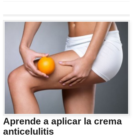
Aprende a aplicar la crema
anticelulitis