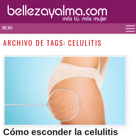
MENU
ARCHIVO DE TAGS:
CELULITIS
Cómo esconder la celulitis