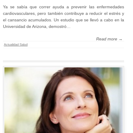
Ya se sabía que correr ayuda a prevenir las enfermedades
cardiovasculares, pero también contribuye a reducir el estrés y
el cansancio acumulados. Un estudio que se llevó a cabo en la
Universidad de Arizona, demostró…
Read more →
Actualidad Salud