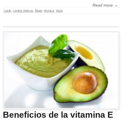
Read more →
Lasik
,
Lentes ópticos
,
Mujer
,
técnica
,
Vista
Beneficios de la vitamina E