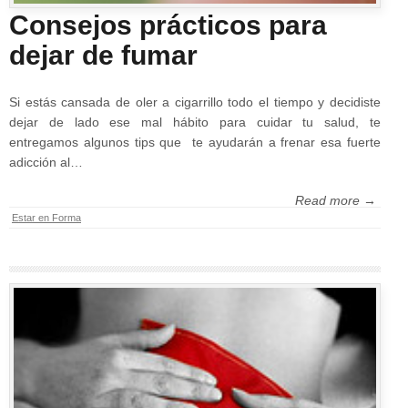
Consejos prácticos para
dejar de fumar
Si estás cansada de oler a cigarrillo todo el tiempo y decidiste
dejar de lado ese mal hábito para cuidar tu salud, te
entregamos algunos tips que te ayudarán a frenar esa fuerte
adicción al…
Read more →
Estar en Forma