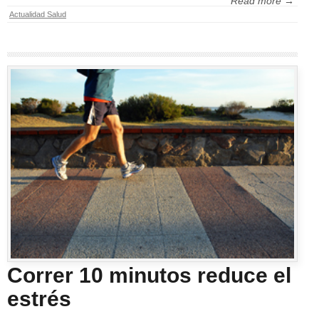
Read more →
Actualidad Salud
Correr 10 minutos reduce el
estrés