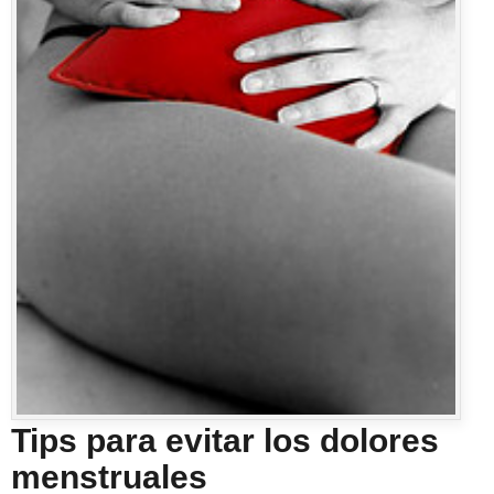
Tips para evitar los dolores
menstruales