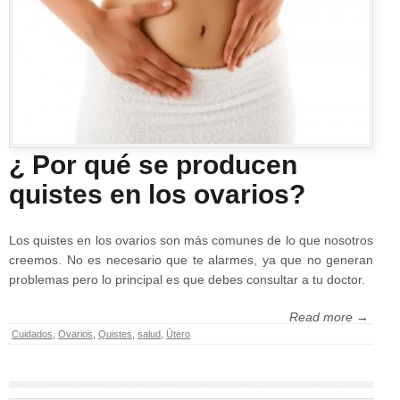
¿ Por qué se producen
quistes en los ovarios?
Los quistes en los ovarios son más comunes de lo que nosotros
creemos. No es necesario que te alarmes, ya que no generan
problemas pero lo principal es que debes consultar a tu doctor.
Read more →
Cuidados
,
Ovarios
,
Quistes
,
salud
,
Útero