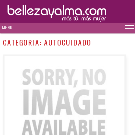
MENU
CATEGORIA:
AUTOCUIDADO