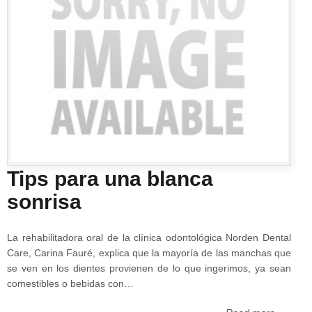
Tips para una blanca
sonrisa
La rehabilitadora oral de la clínica odontológica Norden Dental
Care, Carina Fauré, explica que la mayoría de las manchas que
se ven en los dientes provienen de lo que ingerimos, ya sean
comestibles o bebidas con…