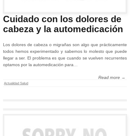
Cuidado con los dolores de
cabeza y la automedicación
Los dolores de cabeza o migrañas son algo que prácticamente
todos hemos experimentado y sabemos lo molesto que puede
llegar a ser. El problema es que cuando se vuelven recurrentes
optamos por la automedicación para…
Read more →
Actualidad Salud