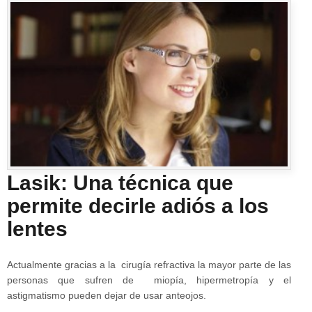
Lasik: Una técnica que
permite decirle adiós a los
lentes
Actualmente gracias a la cirugía refractiva la mayor parte de las
personas que sufren de miopía, hipermetropía y el
astigmatismo pueden dejar de usar anteojos.