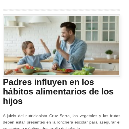
Padres influyen en los
hábitos alimentarios de los
hijos
A juicio del nutricionista Cruz Serra, los vegetales y las frutas
deben estar presentes en la lonchera escolar para asegurar el
crecimiento y óptimo desarrollo del infante.