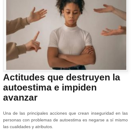
Actitudes que destruyen la
autoestima e impiden
avanzar
Una de las principales acciones que crean inseguridad en las
personas con problemas de autoestima es negarse a sí mismo
las cualidades y atributos.