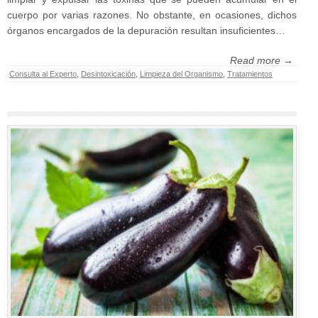
cuerpo por varias razones. No obstante, en ocasiones, dichos
órganos encargados de la depuración resultan insuficientes…
Read more →
Consulta al Experto
,
Desintoxicación
,
Limpieza del Organismo
,
Tratamientos