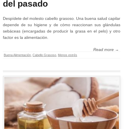
del pasado
Despídete del molesto cabello grasoso. Una buena salud capilar
depende de su higiene y de cómo reaccionan sus glándulas
sebáceas (encargadas de producir la grasa en el pelo) y otro
factor es la alimentación.
Read more →
Buena Alimentación
,
Cabello Grasoso
,
Menos estrés