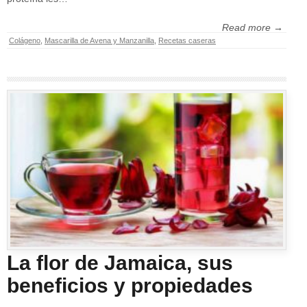
Read more →
Colágeno
,
Mascarilla de Avena y Manzanilla
,
Recetas caseras
La flor de Jamaica, sus
beneficios y propiedades