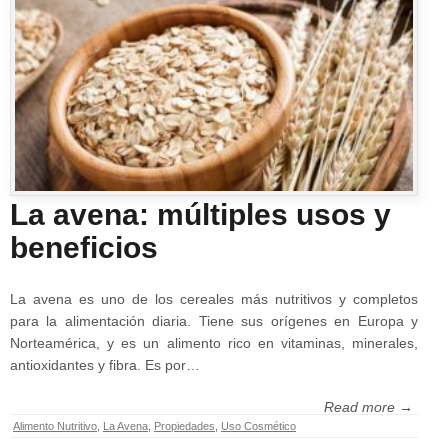
La avena: múltiples usos y
beneficios
La avena es uno de los cereales más nutritivos y completos
para la alimentación diaria. Tiene sus orígenes en Europa y
Norteamérica, y es un alimento rico en vitaminas, minerales,
antioxidantes y fibra. Es por…
Read more →
Alimento Nutritivo
,
La Avena
,
Propiedades
,
Uso Cosmético