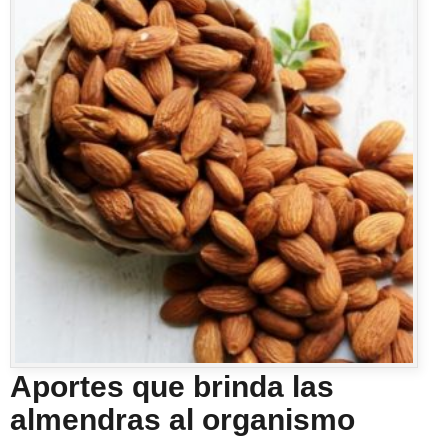
Aportes que brinda las
almendras al organismo