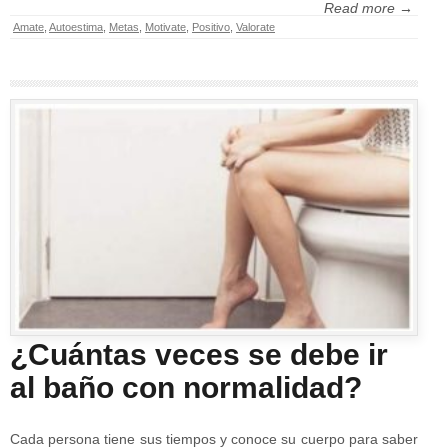
Read more →
Amate
,
Autoestima
,
Metas
,
Motivate
,
Positivo
,
Valorate
¿Cuántas veces se debe ir
al baño con normalidad?
Cada persona tiene sus tiempos y conoce su cuerpo para saber