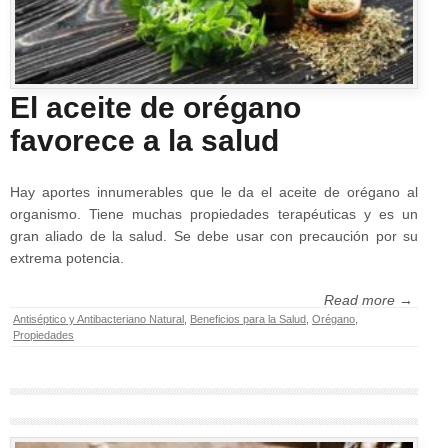
El aceite de orégano
favorece a la salud
Hay aportes innumerables que le da el aceite de orégano al
organismo. Tiene muchas propiedades terapéuticas y es un
gran aliado de la salud. Se debe usar con precaución por su
extrema potencia.
Read more →
Antiséptico y Antibacteriano Natural
,
Beneficios para la Salud
,
Orégano
,
Propiedades