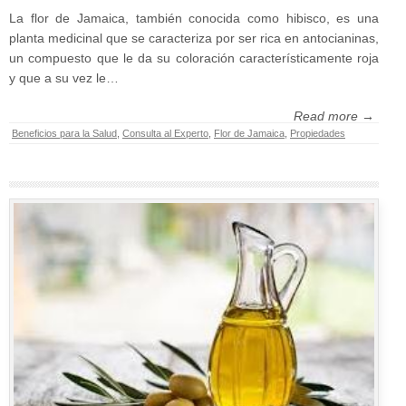
La flor de Jamaica, también conocida como hibisco, es una
planta medicinal que se caracteriza por ser rica en antocianinas,
un compuesto que le da su coloración característicamente roja
y que a su vez le…
Read more →
Beneficios para la Salud
,
Consulta al Experto
,
Flor de Jamaica
,
Propiedades