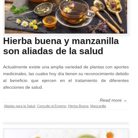
Hierba buena y manzanilla
son aliadas de la salud
Actualmente existe una amplia variedad de plantas con aportes
medicinales, las cuales hoy día tienen su reconocimiento debido
al beneficio que ejercen en el tratamiento de diferentes
afecciones de salud.
Read more →
Aliadas para la Salud
,
Consulte al Experto
,
Hierba Buena
,
Manzanilla