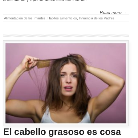
Read more →
Alimentación de los Infantes
,
Hábitos alimenticios
,
Influencia de los Padres
El cabello grasoso es cosa