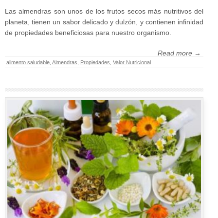
Las almendras son unos de los frutos secos más nutritivos del
planeta, tienen un sabor delicado y dulzón, y contienen infinidad
de propiedades beneficiosas para nuestro organismo.
Read more →
alimento saludable
,
Almendras
,
Propiedades
,
Valor Nutricional