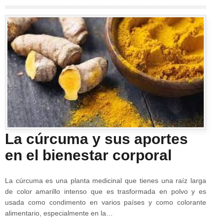
La cúrcuma y sus aportes
en el bienestar corporal
La cúrcuma es una planta medicinal que tienes una raíz larga
de color amarillo intenso que es trasformada en polvo y es
usada como condimento en varios países y como colorante
alimentario, especialmente en la…