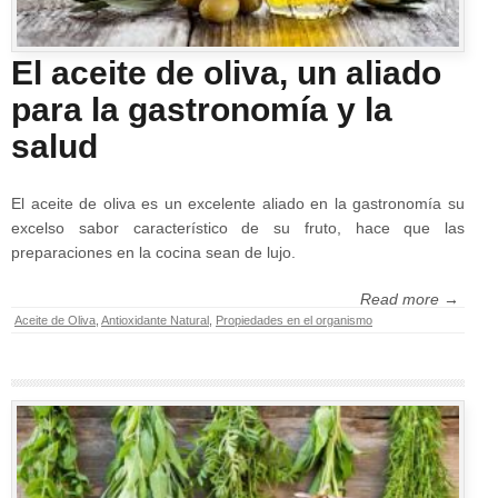
El aceite de oliva, un aliado
para la gastronomía y la
salud
El aceite de oliva es un excelente aliado en la gastronomía su
excelso sabor característico de su fruto, hace que las
preparaciones en la cocina sean de lujo.
Read more →
Aceite de Oliva
,
Antioxidante Natural
,
Propiedades en el organismo