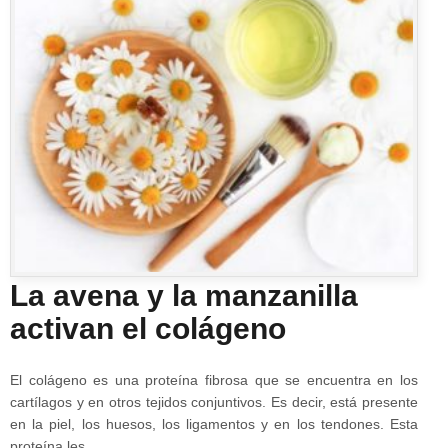
La avena y la manzanilla
activan el colágeno
El colágeno es una proteína fibrosa que se encuentra en los
cartílagos y en otros tejidos conjuntivos. Es decir, está presente
en la piel, los huesos, los ligamentos y en los tendones. Esta
proteína les…