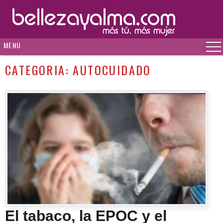
MENU
CATEGORIA:
AUTOCUIDADO
El tabaco, la EPOC y el