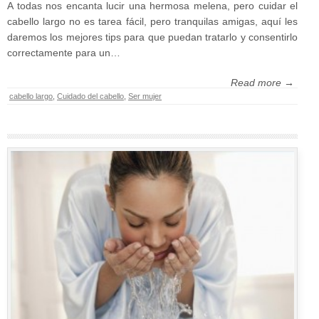
A todas nos encanta lucir una hermosa melena, pero cuidar el
cabello largo no es tarea fácil, pero tranquilas amigas, aquí les
daremos los mejores tips para que puedan tratarlo y consentirlo
correctamente para un…
Read more →
cabello largo
,
Cuidado del cabello
,
Ser mujer