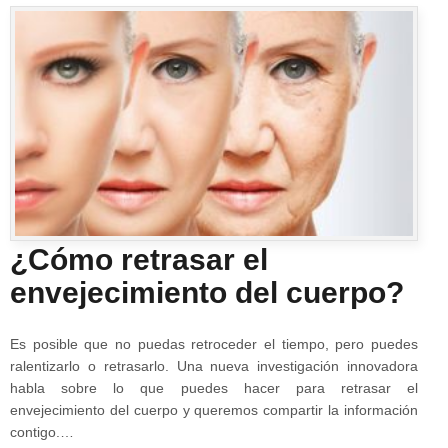
¿Cómo retrasar el
envejecimiento del cuerpo?
Es posible que no puedas retroceder el tiempo, pero puedes
ralentizarlo o retrasarlo. Una nueva investigación innovadora
habla sobre lo que puedes hacer para retrasar el
envejecimiento del cuerpo y queremos compartir la información
contigo.…