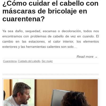
¿Cómo cuidar el cabello con
máscaras de bricolaje en
cuarentena?
Ya sea daño, sequedad, escamas o decoloración, todos nos
encontramos con problemas de cabello de vez en cuando. El
cambio en las estaciones, el calor interior, los elementos
exteriores y las herramientas calientes son solo…
Read more →
Cuarentena
,
Cuidado del cabello
,
Ser mujer