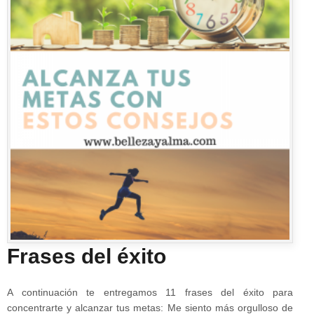
Frases del éxito
A continuación te entregamos 11 frases del éxito para
concentrarte y alcanzar tus metas: Me siento más orgulloso de