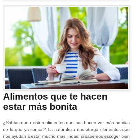
Alimentos que te hacen
estar más bonita
¿Sabías que existen alimentos que nos hacen ver más bonitas
de lo que ya somos? La naturaleza nos otorga elementos que
nos ayudan a estar mucho más lindas, si sabemos escoger bien