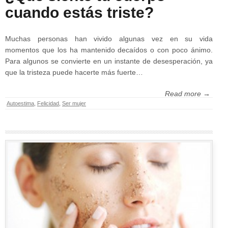
cuando estás triste?
Muchas personas han vivido algunas vez en su vida
momentos que los ha mantenido decaídos o con poco ánimo.
Para algunos se convierte en un instante de desesperación, ya
que la tristeza puede hacerte más fuerte…
Read more →
Autoestima
,
Felicidad
,
Ser mujer