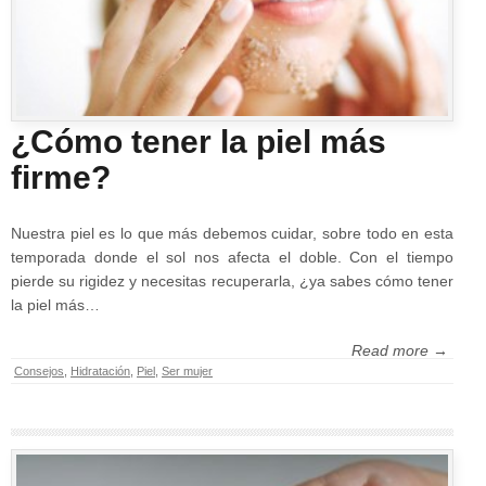
¿Cómo tener la piel más
firme?
Nuestra piel es lo que más debemos cuidar, sobre todo en esta
temporada donde el sol nos afecta el doble. Con el tiempo
pierde su rigidez y necesitas recuperarla, ¿ya sabes cómo tener
la piel más…
Read more →
Consejos
,
Hidratación
,
Piel
,
Ser mujer