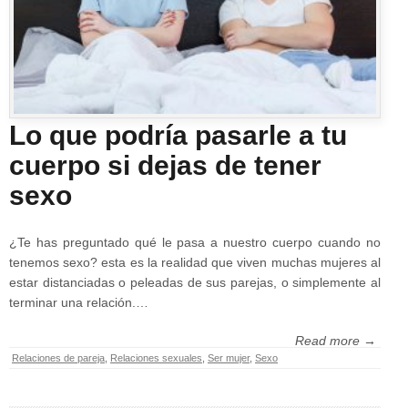
Lo que podría pasarle a tu
cuerpo si dejas de tener
sexo
¿Te has preguntado qué le pasa a nuestro cuerpo cuando no
tenemos sexo? esta es la realidad que viven muchas mujeres al
estar distanciadas o peleadas de sus parejas, o simplemente al
terminar una relación.…
Read more →
Relaciones de pareja
,
Relaciones sexuales
,
Ser mujer
,
Sexo