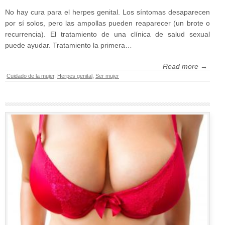
No hay cura para el herpes genital. Los síntomas desaparecen
por sí solos, pero las ampollas pueden reaparecer (un brote o
recurrencia). El tratamiento de una clínica de salud sexual
puede ayudar. Tratamiento la primera…
Read more →
Cuidado de la mujer
,
Herpes genital
,
Ser mujer