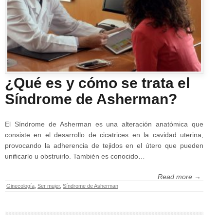
¿Qué es y cómo se trata el
Síndrome de Asherman?
El Síndrome de Asherman es una alteración anatómica que
consiste en el desarrollo de cicatrices en la cavidad uterina,
provocando la adherencia de tejidos en el útero que pueden
unificarlo u obstruirlo. También es conocido…
Read more →
Ginecología
,
Ser mujer
,
Síndrome de Asherman