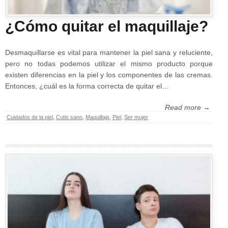
¿Cómo quitar el maquillaje?
Desmaquillarse es vital para mantener la piel sana y reluciente,
pero no todas podemos utilizar el mismo producto porque
existen diferencias en la piel y los componentes de las cremas.
Entonces, ¿cuál es la forma correcta de quitar el…
Read more →
Cuidados de la piel
,
Cutis sano
,
Maquillaje
,
Piel
,
Ser mujer