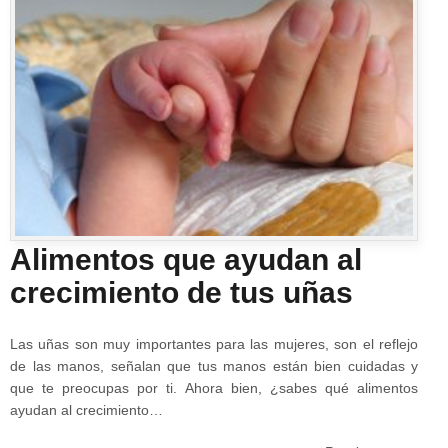
Alimentos que ayudan al
crecimiento de tus uñas
Las uñas son muy importantes para las mujeres, son el reflejo
de las manos, señalan que tus manos están bien cuidadas y
que te preocupas por ti. Ahora bien, ¿sabes qué alimentos
ayudan al crecimiento…