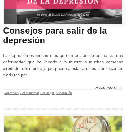
Consejos para salir de la
depresión
La depresión es mucho mas que un estado de animo, es una
enfermedad que ha llevado a la muerte a muchas personas
alrededor del mundo y que puede afectar a niños, adolescentes
y adultos por…
Read more →
Depresión
,
Salud mental
,
Ser mujer
,
Superación