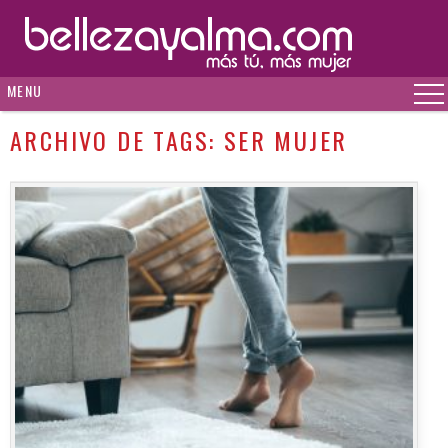
MENU
ARCHIVO DE TAGS:
SER MUJER