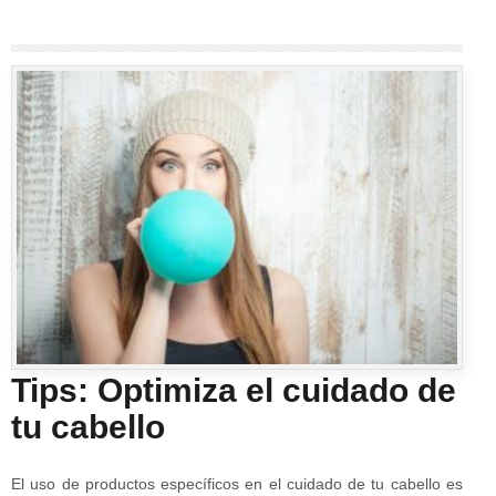
Tips: Optimiza el cuidado de
tu cabello
El uso de productos específicos en el cuidado de tu cabello es