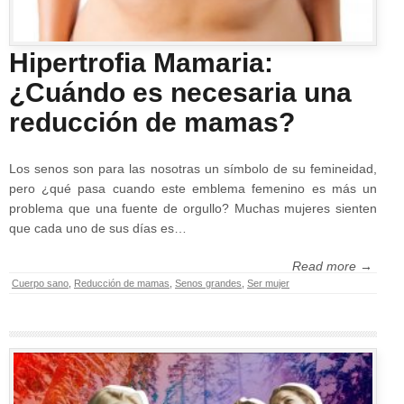
Hipertrofia Mamaria:
¿Cuándo es necesaria una
reducción de mamas?
Los senos son para las nosotras un símbolo de su femineidad,
pero ¿qué pasa cuando este emblema femenino es más un
problema que una fuente de orgullo? Muchas mujeres sienten
que cada uno de sus días es…
Read more →
Cuerpo sano
,
Reducción de mamas
,
Senos grandes
,
Ser mujer