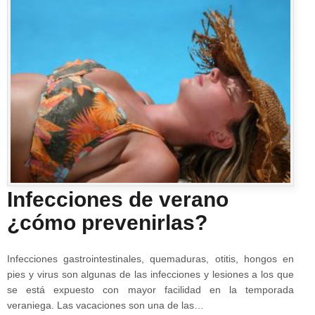
Infecciones de verano
¿cómo prevenirlas?
Infecciones gastrointestinales, quemaduras, otitis, hongos en
pies y virus son algunas de las infecciones y lesiones a los que
se está expuesto con mayor facilidad en la temporada
veraniega. Las vacaciones son una de las…