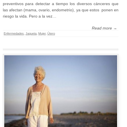
preventivos para detectar a tiempo los diversos cánceres que
las afectan (mama, ovario, endometrio), ya que estos ponen en
riesgo la vida. Pero a la vez…
Read more →
Enfermedades
,
Jaqueta
,
Mujer
,
Útero