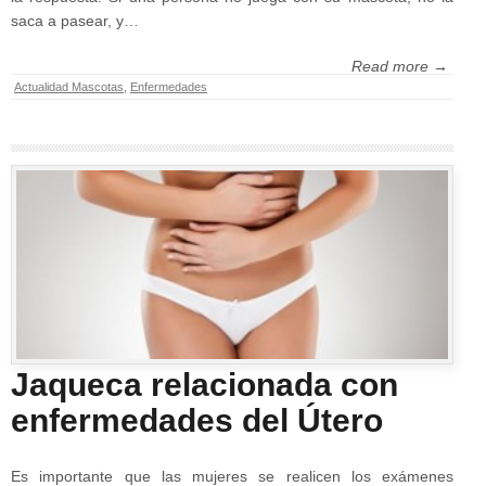
saca a pasear, y…
Read more →
Actualidad Mascotas
,
Enfermedades
Jaqueca relacionada con
enfermedades del Útero
Es importante que las mujeres se realicen los exámenes