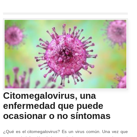
Citomegalovirus, una
enfermedad que puede
ocasionar o no síntomas
¿Qué es el citomegalovirus? Es un virus común. Una vez que