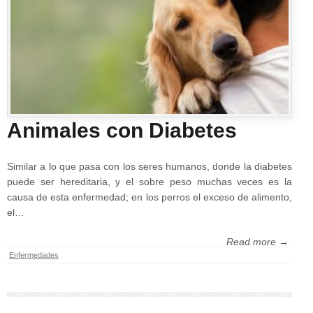
Animales con Diabetes
Similar a lo que pasa con los seres humanos, donde la diabetes
puede ser hereditaria, y el sobre peso muchas veces es la
causa de esta enfermedad; en los perros el exceso de alimento,
el…
Read more →
Enfermedades