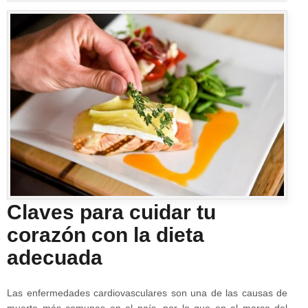
Claves para cuidar tu
corazón con la dieta
adecuada
Las enfermedades cardiovasculares son una de las causas de
muerte más comunes en el país, por lo que en el marco del