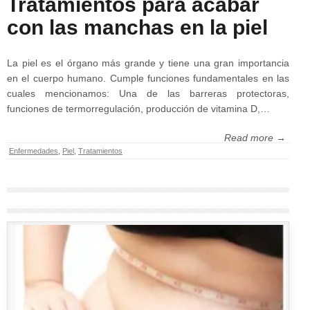
Tratamientos para acabar
con las manchas en la piel
La piel es el órgano más grande y tiene una gran importancia
en el cuerpo humano. Cumple funciones fundamentales en las
cuales mencionamos: Una de las barreras protectoras,
funciones de termorregulación, producción de vitamina D,…
Read more →
Enfermedades
,
Piel
,
Tratamientos