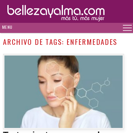
MENU
ARCHIVO DE TAGS:
ENFERMEDADES