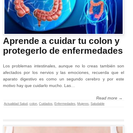
Aprende a cuidar tu colon y
protegerlo de enfermedades
Los problemas intestinales, aunque no lo creas también son
afectados por los nervios y las emociones, recuerda que el
aparato digestivo es como un segundo cerebro y por este
motivo hay que cuidarlo mucho. Las…
Read more →
Actualidad Salud
,
colon
,
Cuidados
,
Enfermedades
,
Mujeres
,
Saludable