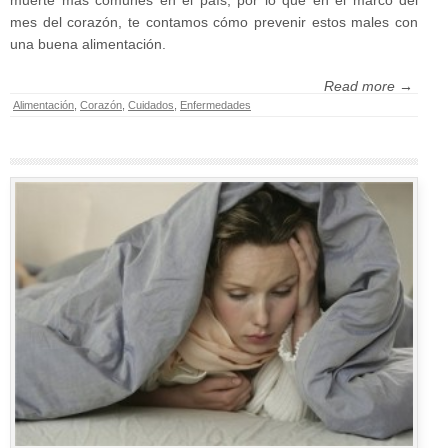
mes del corazón, te contamos cómo prevenir estos males con
una buena alimentación.
Read more →
Alimentación
,
Corazón
,
Cuidados
,
Enfermedades