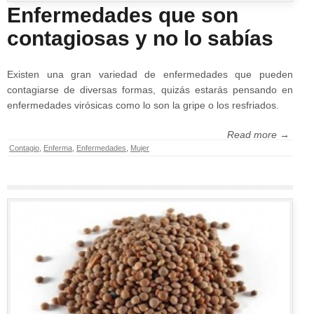
Enfermedades que son
contagiosas y no lo sabías
Existen una gran variedad de enfermedades que pueden
contagiarse de diversas formas, quizás estarás pensando en
enfermedades virósicas como lo son la gripe o los resfriados.
Read more →
Contagio
,
Enferma
,
Enfermedades
,
Mujer