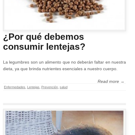
¿Por qué debemos
consumir lentejas?
La legumbres son un alimento que no deberán faltar en nuestra
dieta, ya que brinda nutrientes esenciales a nuestro cuerpo.
Read more →
Enfermedades
,
Lentejas
,
Prevención
,
salud