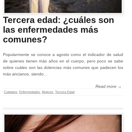
Tercera edad: ¿cuáles son
las enfermedades más
comunes?
Popularmente se conoce a agosto como el indicador de salud
de quienes tienen más años en el cuerpo, pero poco se sabe
sobre cuáles son las dolencias más comunes que padecen los
más ancianos, siendo…
Read more →
Cuidados
,
Enfermedades
,
Mujeres
,
Tercera Edad