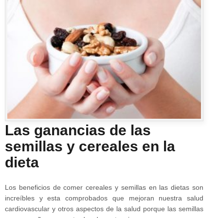
Las ganancias de las
semillas y cereales en la
dieta
Los beneficios de comer cereales y semillas en las dietas son
increíbles y esta comprobados que mejoran nuestra salud
cardiovascular y otros aspectos de la salud porque las semillas