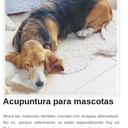
Acupuntura para mascotas
Ahora las mascotas también cuentan con terapias alternativas.
Así es, porque veterinarios se están especializando hoy en