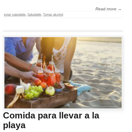
Read more →
estar saludable
,
Saludable
,
Tomar alcohol
Comida para llevar a la
playa