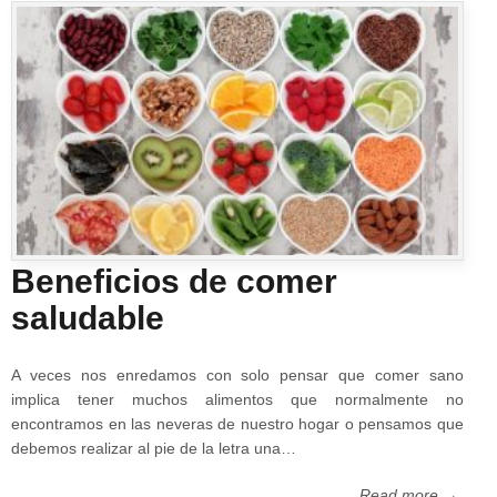
Beneficios de comer
saludable
A veces nos enredamos con solo pensar que comer sano
implica tener muchos alimentos que normalmente no
encontramos en las neveras de nuestro hogar o pensamos que
debemos realizar al pie de la letra una…
Read more →