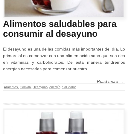
Alimentos saludables para
consumir al desayuno
El desayuno es una de las comidas más importantes del día. Lo
primordial es comenzar con una alimentación sana que sea rico
en vitaminas y carbohidratos. De esta manera tendremos
energías necesarias para comenzar nuestro…
Read more →
Alimentos
,
Comida
,
Desayuno
,
energía
,
Saludable