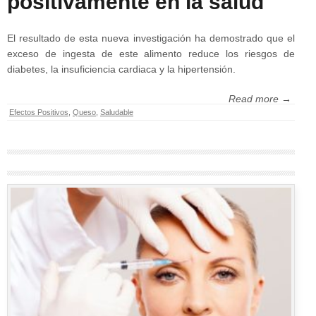
positivamente en la salud
El resultado de esta nueva investigación ha demostrado que el
exceso de ingesta de este alimento reduce los riesgos de
diabetes, la insuficiencia cardiaca y la hipertensión.
Read more →
Efectos Positivos
,
Queso
,
Saludable