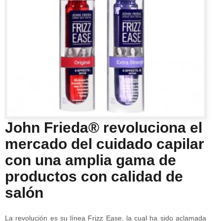
John Frieda® revoluciona el
mercado del cuidado capilar
con una amplia gama de
productos con calidad de
salón
La revolución es su línea Frizz Ease, la cual ha sido aclamada