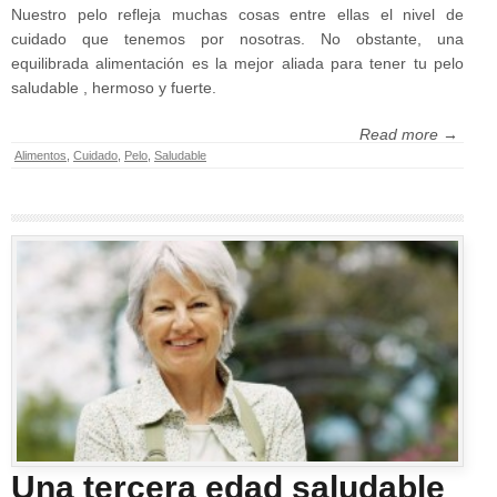
Nuestro pelo refleja muchas cosas entre ellas el nivel de
cuidado que tenemos por nosotras. No obstante, una
equilibrada alimentación es la mejor aliada para tener tu pelo
saludable , hermoso y fuerte.
Read more →
Alimentos
,
Cuidado
,
Pelo
,
Saludable
Una tercera edad saludable