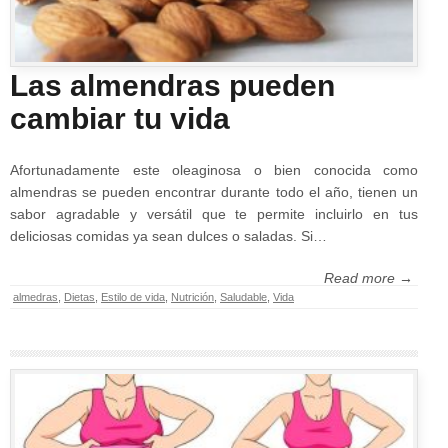
Las almendras pueden
cambiar tu vida
Afortunadamente este oleaginosa o bien conocida como
almendras se pueden encontrar durante todo el año, tienen un
sabor agradable y versátil que te permite incluirlo en tus
deliciosas comidas ya sean dulces o saladas. Si…
Read more →
almedras
,
Dietas
,
Estilo de vida
,
Nutrición
,
Saludable
,
Vida