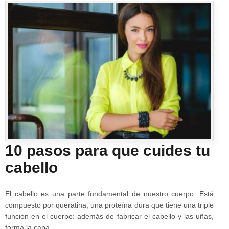
10 pasos para que cuides tu
cabello
El cabello es una parte fundamental de nuestro cuerpo. Está
compuesto por queratina, una proteína dura que tiene una triple
función en el cuerpo: además de fabricar el cabello y las uñas,
forma la capa…