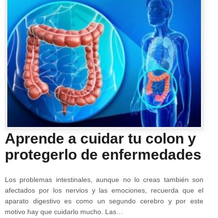
Aprende a cuidar tu colon y
protegerlo de enfermedades
Los problemas intestinales, aunque no lo creas también son
afectados por los nervios y las emociones, recuerda que el
aparato digestivo es como un segundo cerebro y por este
motivo hay que cuidarlo mucho. Las…