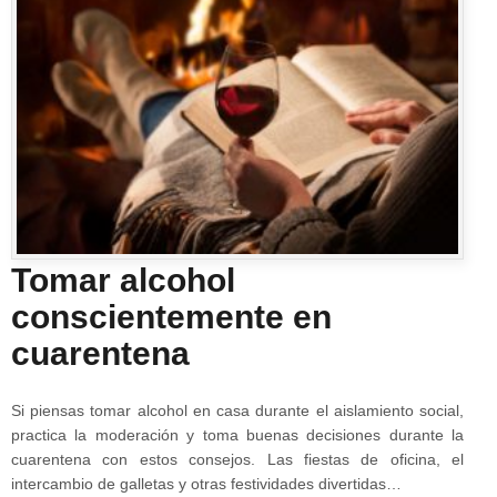
Tomar alcohol
conscientemente en
cuarentena
Si piensas tomar alcohol en casa durante el aislamiento social,
practica la moderación y toma buenas decisiones durante la
cuarentena con estos consejos. Las fiestas de oficina, el
intercambio de galletas y otras festividades divertidas…