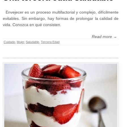
Envejecer es un proceso multifactorial y complejo, difícilmente
evitables. Sin embargo, hay formas de prolongar la calidad de
vida. Conozca en qué consisten.
Read more →
Cuidado
,
Mujer
,
Saludable
,
Tercera Edad