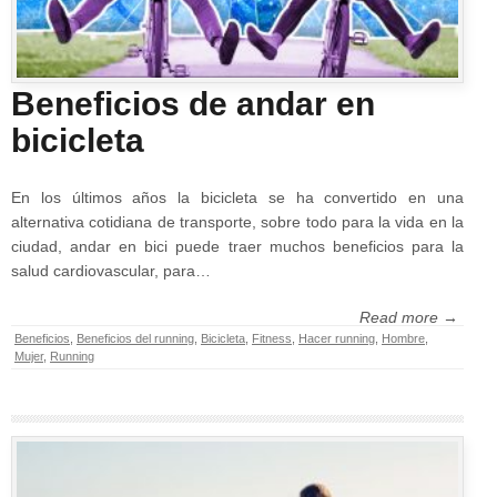
Beneficios de andar en
bicicleta
En los últimos años la bicicleta se ha convertido en una
alternativa cotidiana de transporte, sobre todo para la vida en la
ciudad, andar en bici puede traer muchos beneficios para la
salud cardiovascular, para…
Read more →
Beneficios
,
Beneficios del running
,
Bicicleta
,
Fitness
,
Hacer running
,
Hombre
,
Mujer
,
Running