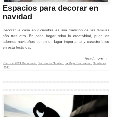
Espacios para decorar en
navidad
Decorar la casa en diciembre es una tradición de las familias
año tras otro. En cada hogar reina la creatividad, pues los
adornos navideños tienen un lugar importante y característico
en esta festividad.
Read more →
Cierra el 2021 Decorando
,
Decorar en Navidad
,
La Mejor Decoración
,
Navidades
2021