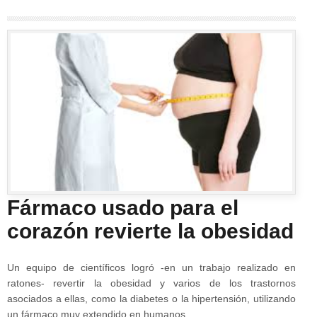
Fármaco usado para el
corazón revierte la obesidad
Un equipo de científicos logró -en un trabajo realizado en
ratones- revertir la obesidad y varios de los trastornos
asociados a ellas, como la diabetes o la hipertensión, utilizando
un fármaco muy extendido en humanos…