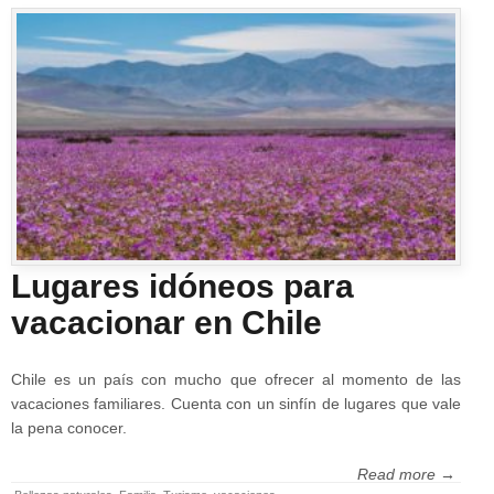
Lugares idóneos para
vacacionar en Chile
Chile es un país con mucho que ofrecer al momento de las
vacaciones familiares. Cuenta con un sinfín de lugares que vale
la pena conocer.
Read more →