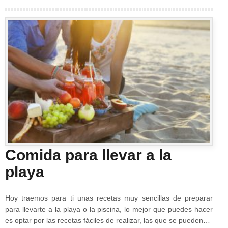
Comida para llevar a la
playa
Hoy traemos para ti unas recetas muy sencillas de preparar
para llevarte a la playa o la piscina, lo mejor que puedes hacer
es optar por las recetas fáciles de realizar, las que se pueden…