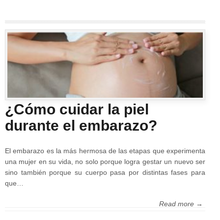
¿Cómo cuidar la piel
durante el embarazo?
El embarazo es la más hermosa de las etapas que experimenta
una mujer en su vida, no solo porque logra gestar un nuevo ser
sino también porque su cuerpo pasa por distintas fases para
que…
Read more →