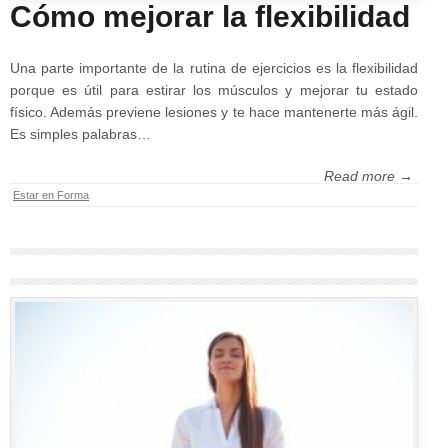
Cómo mejorar la flexibilidad
Una parte importante de la rutina de ejercicios es la flexibilidad
porque es útil para estirar los músculos y mejorar tu estado
físico. Además previene lesiones y te hace mantenerte más ágil.
Es simples palabras…
Read more →
Estar en Forma