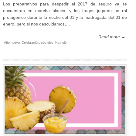
Los preparativos para despedir el 2017 de seguro ya se
encuentran en marcha blanca, y los tragos jugarán un rol
protagónico durante la noche del 31 y la madrugada del 01 de
enero, pero si nos descuidamos,…
Read more →
Año nuevo
,
Celebración
,
cócteles
,
Nutrición