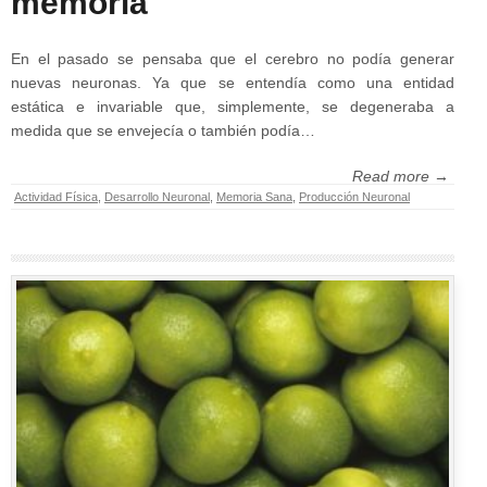
memoria
En el pasado se pensaba que el cerebro no podía generar
nuevas neuronas. Ya que se entendía como una entidad
estática e invariable que, simplemente, se degeneraba a
medida que se envejecía o también podía…
Read more →
Actividad Física
,
Desarrollo Neuronal
,
Memoria Sana
,
Producción Neuronal