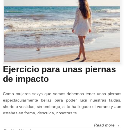
Ejercicio para unas piernas
de impacto
Como mujeres sexys que somos debemos tener unas piernas
espectacularmente bellas para poder lucir nuestras faldas,
shorts o vestidos, sin embargo, si te ha llegado el verano y aun
estabas en forma, descuida, nosotras te…
Read more →