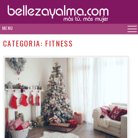
MENU
CATEGORIA:
FITNESS