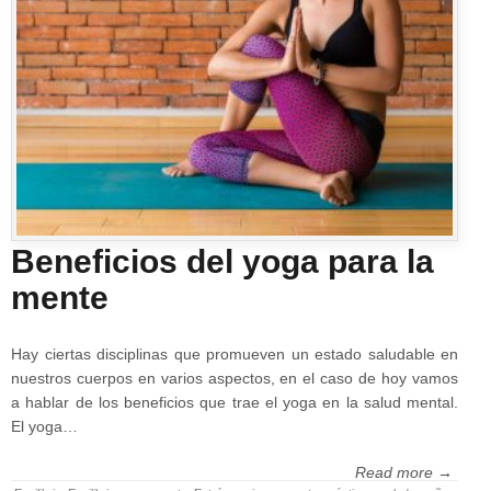
Beneficios del yoga para la
mente
Hay ciertas disciplinas que promueven un estado saludable en
nuestros cuerpos en varios aspectos, en el caso de hoy vamos
a hablar de los beneficios que trae el yoga en la salud mental.
El yoga…
Read more →